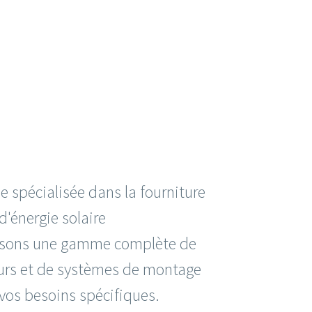
 spécialisée dans la fourniture
 d'énergie solaire
osons une gamme complète de
eurs et de systèmes de montage
vos besoins spécifiques.