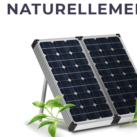
NATURELLEME