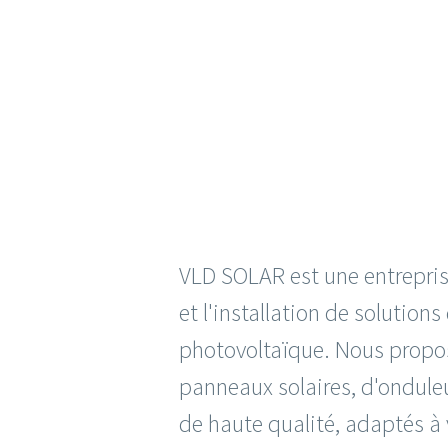
VLD SOLAR est une entreprise
et l'installation de solutions
photovoltaïque. Nous prop
panneaux solaires, d'ondul
de haute qualité, adaptés à 