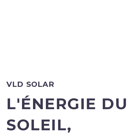
VLD SOLAR
L'ÉNERGIE DU
SOLEIL,