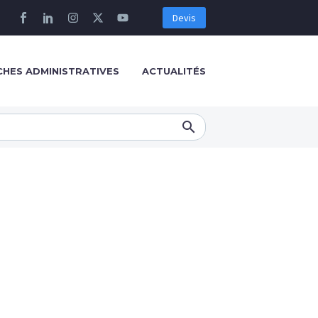
Devis
HES ADMINISTRATIVES
ACTUALITÉS