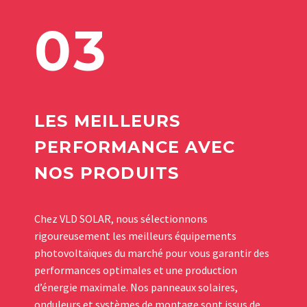
03
LES MEILLEURS
PERFORMANCE AVEC
NOS PRODUITS
Chez VLD SOLAR, nous sélectionnons
rigoureusement les meilleurs équipements
photovoltaïques du marché pour vous garantir des
performances optimales et une production
d’énergie maximale. Nos panneaux solaires,
onduleurs et systèmes de montage sont issus de