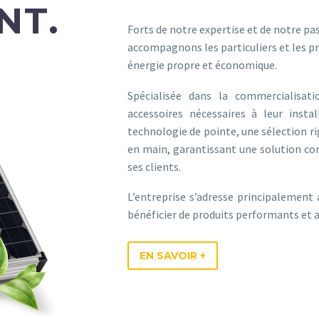
NT.
Forts de notre expertise et de notre pa
accompagnons les particuliers et les pr
énergie propre et économique.
Spécialisée dans la commercialisat
accessoires nécessaires à leur inst
technologie de pointe, une sélection rig
en main, garantissant une solution co
ses clients.
L’entreprise s’adresse principalement 
bénéficier de produits performants et 
EN SAVOIR +