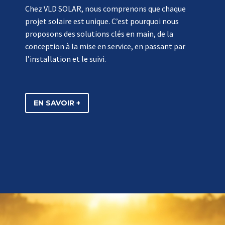
Chez VLD SOLAR, nous comprenons que chaque
projet solaire est unique. C’est pourquoi nous
proposons des solutions clés en main, de la
conception à la mise en service, en passant par
l’installation et le suivi.
EN SAVOIR +