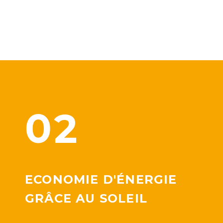
02
ECONOMIE D'ÉNERGIE
GRÂCE AU SOLEIL