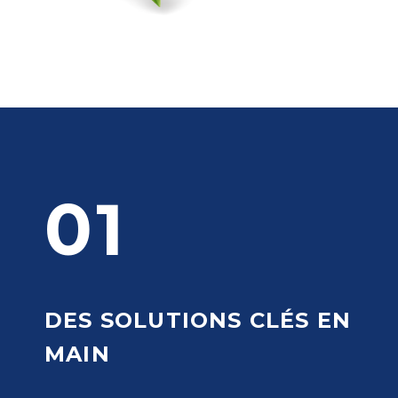
01
DES SOLUTIONS CLÉS EN
MAIN