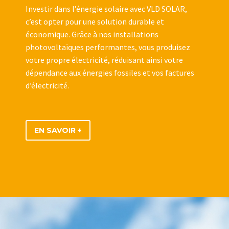
Investir dans l’énergie solaire avec VLD SOLAR,
c’est opter pour une solution durable et
économique. Grâce à nos installations
photovoltaïques performantes, vous produisez
votre propre électricité, réduisant ainsi votre
dépendance aux énergies fossiles et vos factures
d’électricité.
EN SAVOIR +