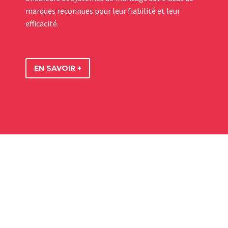
marques reconnues pour leur fiabilité et leur
efficacité.
EN SAVOIR +