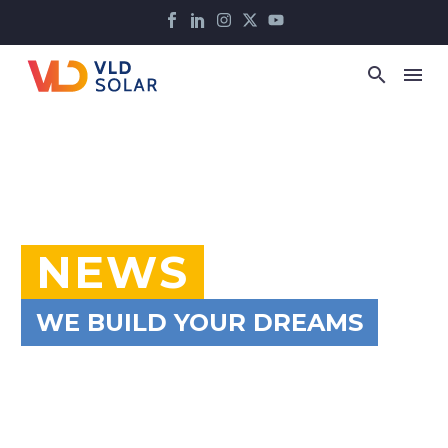
NEWS
WE BUILD YOUR DREAMS