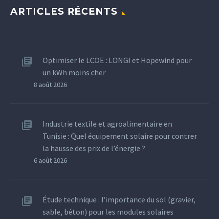
ARTICLES RÉCENTS
Optimiser le LCOE : LONGI et Hopewind pour
un kWh moins cher
8 août 2026
Industrie textile et agroalimentaire en
Tunisie : Quel équipement solaire pour contrer
la hausse des prix de l’énergie ?
6 août 2026
Étude technique : l’importance du sol (gravier,
sable, béton) pour les modules solaires