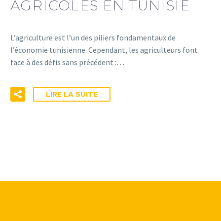
AGRICOLES EN TUNISIE
L’agriculture est l’un des piliers fondamentaux de
l’économie tunisienne. Cependant, les agriculteurs font
face à des défis sans précédent :…
LIRE LA SUITE