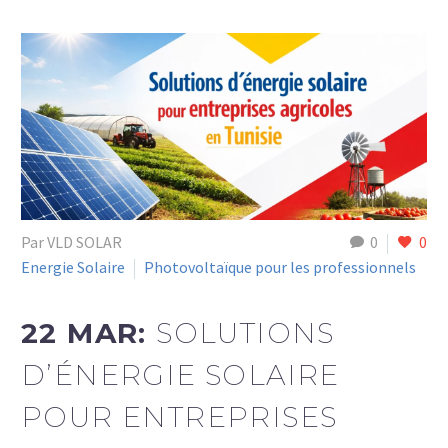
Par VLD SOLAR
0
0
Energie Solaire
Photovoltaïque pour les professionnels
22 MAR:
SOLUTIONS
D’ÉNERGIE SOLAIRE
POUR ENTREPRISES