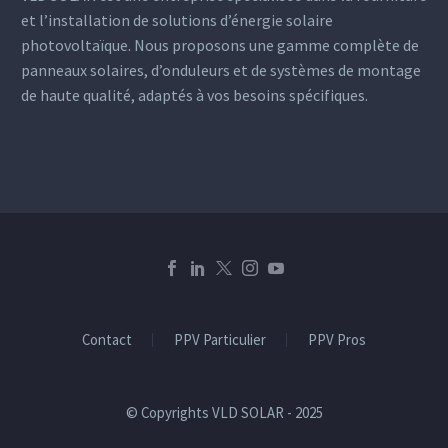
et l’installation de solutions d’énergie solaire
photovoltaïque. Nous proposons une gamme complète de
panneaux solaires, d’onduleurs et de systèmes de montage
de haute qualité, adaptés à vos besoins spécifiques.
Contact
PPV Particulier
PPV Pros
© Copyrights VLD SOLAR - 2025