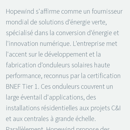
Hopewind s'affirme comme un fournisseur
mondial de solutions d'énergie verte,
spécialisé dans la conversion d'énergie et
l'innovation numérique. L'entreprise met
l'accent sur le développement et la
fabrication d'onduleurs solaires haute
performance, reconnus par la certification
BNEF Tier 1. Ces onduleurs couvrent un
large éventail d'applications, des
installations résidentielles aux projets C&I
et aux centrales à grande échelle.
Parallèlement, Hopewind propose des