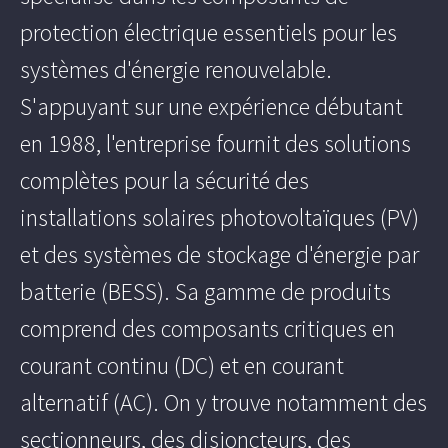
protection électrique essentiels pour les
systèmes d'énergie renouvelable.
S'appuyant sur une expérience débutant
en 1988, l'entreprise fournit des solutions
complètes pour la sécurité des
installations solaires photovoltaïques (PV)
et des systèmes de stockage d'énergie par
batterie (BESS). Sa gamme de produits
comprend des composants critiques en
courant continu (DC) et en courant
alternatif (AC). On y trouve notamment des
sectionneurs, des disjoncteurs, des