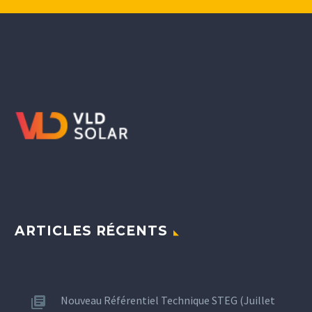
ARTICLES RÉCENTS
Nouveau Référentiel Technique STEG (Juillet