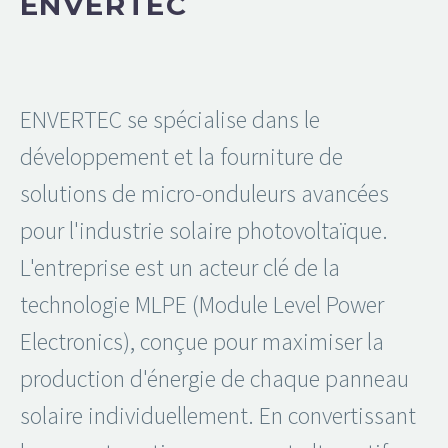
ENVERTEC
ENVERTEC se spécialise dans le
développement et la fourniture de
solutions de micro-onduleurs avancées
pour l'industrie solaire photovoltaïque.
L'entreprise est un acteur clé de la
technologie MLPE (Module Level Power
Electronics), conçue pour maximiser la
production d'énergie de chaque panneau
solaire individuellement. En convertissant