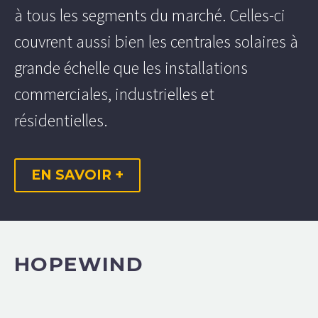
à tous les segments du marché. Celles-ci
couvrent aussi bien les centrales solaires à
grande échelle que les installations
commerciales, industrielles et
résidentielles.
EN SAVOIR +
HOPEWIND