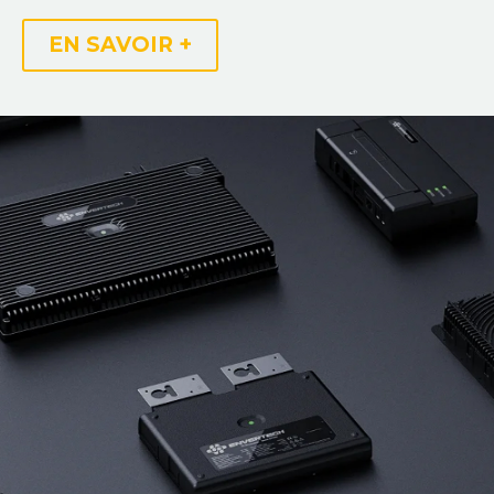
EN SAVOIR +