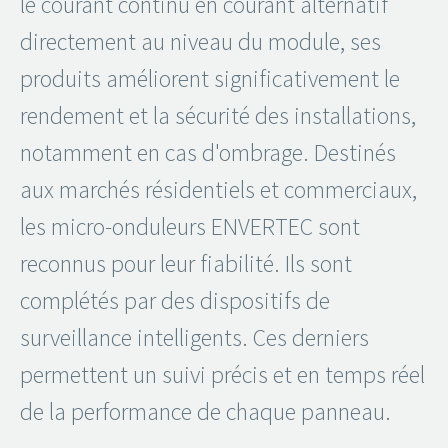
le courant continu en courant alternatif
directement au niveau du module, ses
produits améliorent significativement le
rendement et la sécurité des installations,
notamment en cas d'ombrage. Destinés
aux marchés résidentiels et commerciaux,
les micro-onduleurs ENVERTEC sont
reconnus pour leur fiabilité. Ils sont
complétés par des dispositifs de
surveillance intelligents. Ces derniers
permettent un suivi précis et en temps réel
de la performance de chaque panneau.