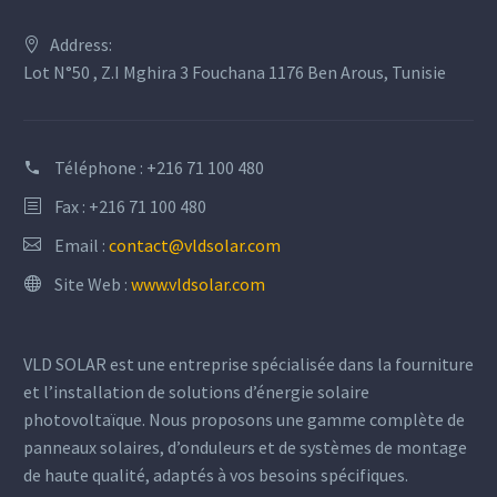
Address:
Lot N°50 , Z.I Mghira 3 Fouchana 1176 Ben Arous, Tunisie
Téléphone :
+216 71 100 480
Fax : +216 71 100 480
Email :
contact@vldsolar.com
Site Web :
www.vldsolar.com
VLD SOLAR est une entreprise spécialisée dans la fourniture
et l’installation de solutions d’énergie solaire
photovoltaïque. Nous proposons une gamme complète de
panneaux solaires, d’onduleurs et de systèmes de montage
de haute qualité, adaptés à vos besoins spécifiques.