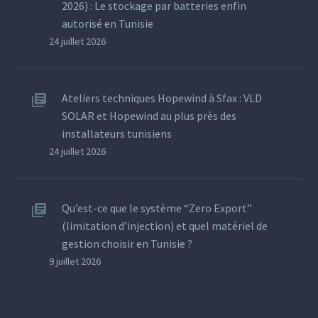
2026) : Le stockage par batteries enfin
autorisé en Tunisie
24 juillet 2026
Ateliers techniques Hopewind à Sfax : VLD
SOLAR et Hopewind au plus près des
installateurs tunisiens
24 juillet 2026
Qu’est-ce que le système “Zero Export”
(limitation d’injection) et quel matériel de
gestion choisir en Tunisie ?
9 juillet 2026