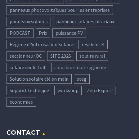
panneaux photovoltaïques pour les entreprises
panneaux solaires
panneaux solaires bifaciaux
PODCAST
Prix
puissance PV
Régime d'Autorisation Solaire
résidentiel
sectionneur DC
SITE 2025
solaire rural
solaire sur le toit
solution solaire agricole
Solution solaire clé en main
steg
Support technique
workshop
Zero Export
économies
CONTACT