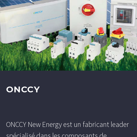
ONCCY
ONCCY New Energy est un fabricant leader
spécialisé dans les composants de