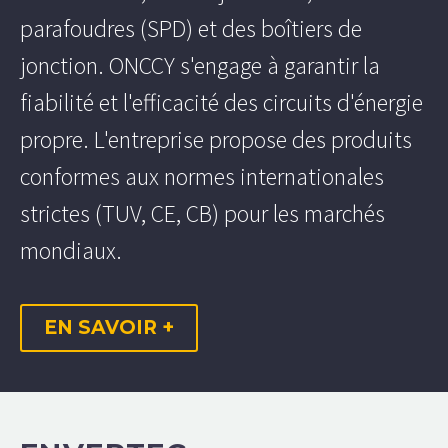
parafoudres (SPD) et des boîtiers de
jonction. ONCCY s'engage à garantir la
fiabilité et l'efficacité des circuits d'énergie
propre. L'entreprise propose des produits
conformes aux normes internationales
strictes (TUV, CE, CB) pour les marchés
mondiaux.
EN SAVOIR +