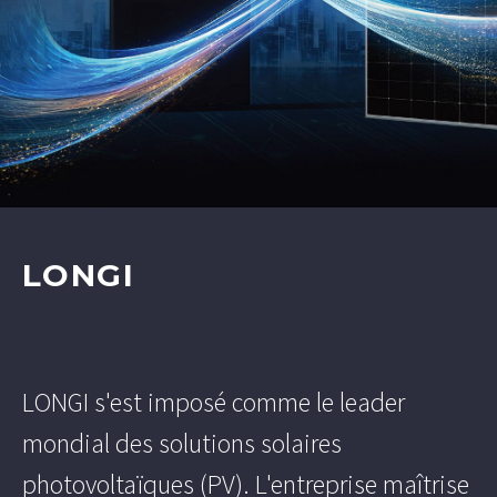
LONGI
LONGI s'est imposé comme le leader
mondial des solutions solaires
photovoltaïques (PV). L'entreprise maîtrise