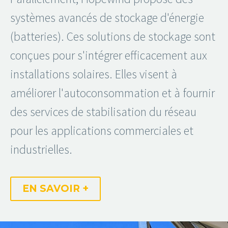
systèmes avancés de stockage d'énergie
(batteries). Ces solutions de stockage sont
conçues pour s'intégrer efficacement aux
installations solaires. Elles visent à
améliorer l'autoconsommation et à fournir
des services de stabilisation du réseau
pour les applications commerciales et
industrielles.
EN SAVOIR +