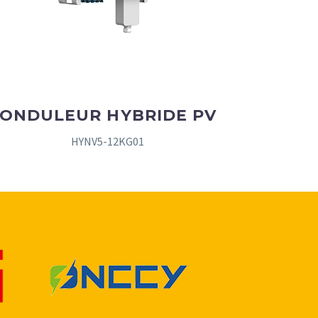
ONDULEUR HYBRIDE PV
HYNV5-12KG01