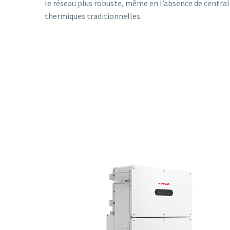
le réseau plus robuste, même en l’absence de centra
thermiques traditionnelles.