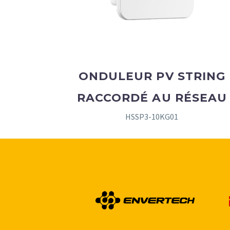
ONDULEUR PV STRING
RACCORDÉ AU RÉSEAU
HSSP3-10KG01