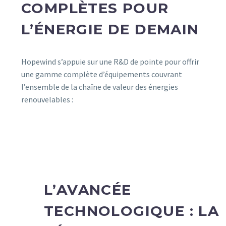
COMPLÈTES POUR
L’ÉNERGIE DE DEMAIN
Hopewind s’appuie sur une R&D de pointe pour offrir
une gamme complète d’équipements couvrant
l’ensemble de la chaîne de valeur des énergies
renouvelables :
L’AVANCÉE
TECHNOLOGIQUE : LA