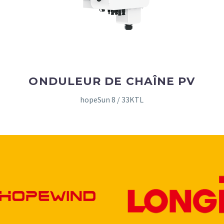
ONDULEUR DE CHAÎNE PV
hopeSun 8 / 33KTL