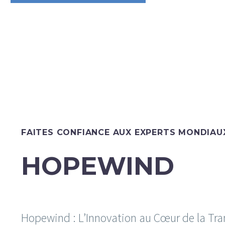
FAITES CONFIANCE AUX EXPERTS MONDIAU
HOPEWIND
Hopewind : L’Innovation au Cœur de la Tra