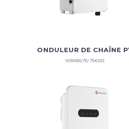
ONDULEUR DE CHAÎNE P
HSNV60/70/ 75KG01