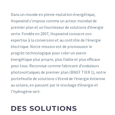
Dans un monde en pleine mutation énergétique,
Hopewind s’impose comme un acteur mondial de
premier plan et un fournisseur de solutions d’énergie
verte. Fondée en 2007, Hopewind consacre son
expertise à la conversion et au contrôle de l’énergie
électrique. Notre mission est de promouvoir le
progrès technologique pour créer un avenir
énergétique plus propre, plus fiable et plus efficace
pour tous. Reconnue comme fabricant d’onduleurs
photovoltaïques de premier plan (BNEF TIER 1), notre
portefeuille de solutions s’étend de l’énergie éolienne
au solaire, en passant par le stockage d’énergie et
l’hydrogène vert.
DES SOLUTIONS