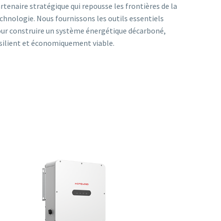
rtenaire stratégique qui repousse les frontières de la
chnologie. Nous fournissons les outils essentiels
ur construire un système énergétique décarboné,
silient et économiquement viable.