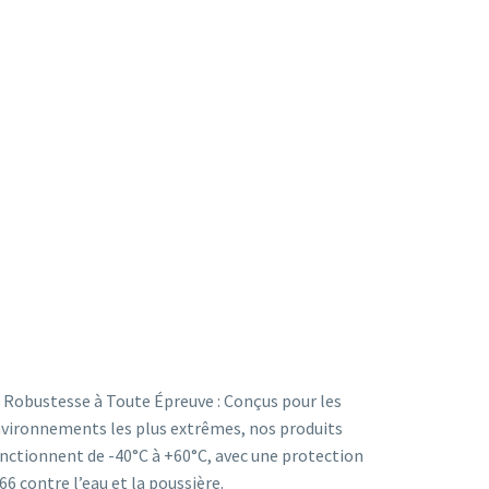
 Robustesse à Toute Épreuve : Conçus pour les
vironnements les plus extrêmes, nos produits
nctionnent de -40°C à +60°C, avec une protection
66 contre l’eau et la poussière.