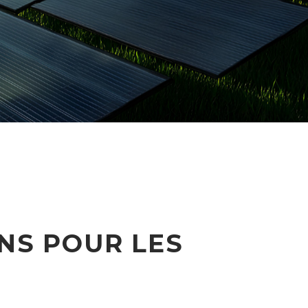
NS POUR LES