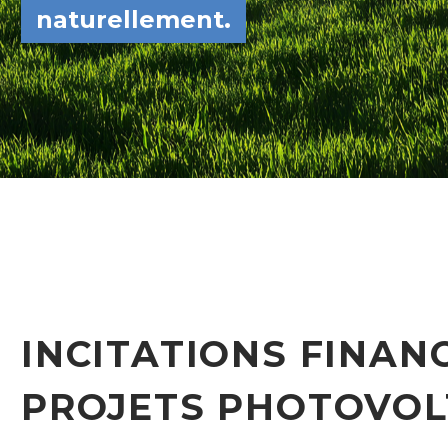
naturellement.
INCITATIONS FINAN
PROJETS PHOTOVOL