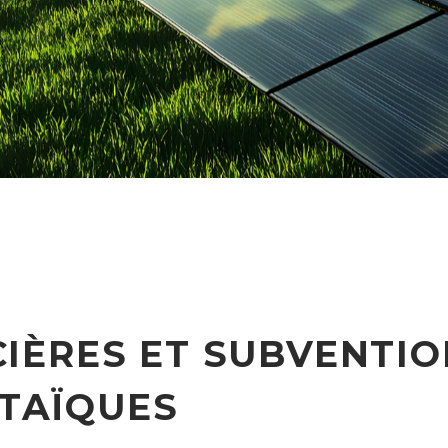
CIÈRES ET SUBVENTIO
TAÏQUES