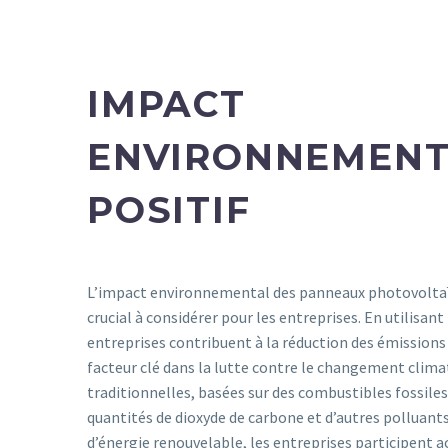
IMPACT
ENVIRONNEMENT
POSITIF
L’impact environnemental des panneaux photovoltaï
crucial à considérer pour les entreprises. En utilisant 
entreprises contribuent à la réduction des émissions d
facteur clé dans la lutte contre le changement climat
traditionnelles, basées sur des combustibles fossil
quantités de dioxyde de carbone et d’autres polluant
d’énergie renouvelable, les entreprises participent 