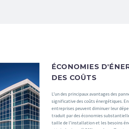
ÉCONOMIES D'ÉNE
DES COÛTS
L’un des principaux avantages des pann
significative des coûts énergétiques. En
entreprises peuvent diminuer leur dépen
traduit par des économies substantielles
taille de l’installation et les besoins 