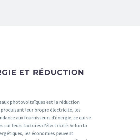
RGIE ET RÉDUCTION
eaux photovoltaïques est la réduction
 produisant leur propre électricité, les
dance aux fournisseurs d’énergie, ce qui se
 sur leurs factures d’électricité. Selon la
énergétiques, les économies peuvent