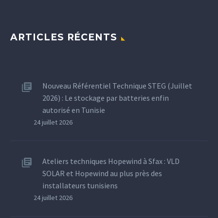
ARTICLES RÉCENTS
Nouveau Référentiel Technique STEG (Juillet
2026) : Le stockage par batteries enfin
autorisé en Tunisie
24 juillet 2026
Ateliers techniques Hopewind à Sfax : VLD
SOLAR et Hopewind au plus près des
installateurs tunisiens
24 juillet 2026