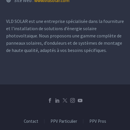
Site Web :
www.vldsolar.com
VLD SOLAR est une entreprise spécialisée dans la fourniture
et l’installation de solutions d’énergie solaire
photovoltaïque. Nous proposons une gamme complète de
panneaux solaires, d’onduleurs et de systèmes de montage
de haute qualité, adaptés à vos besoins spécifiques.
Contact
PPV Particulier
PPV Pros