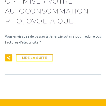
OPTIMISER VOTRE
AUTOCONSOMMATION
PHOTOVOLTAÏQUE
Vous envisagez de passer à l’énergie solaire pour réduire vos
factures d’électricité ?
LIRE LA SUITE