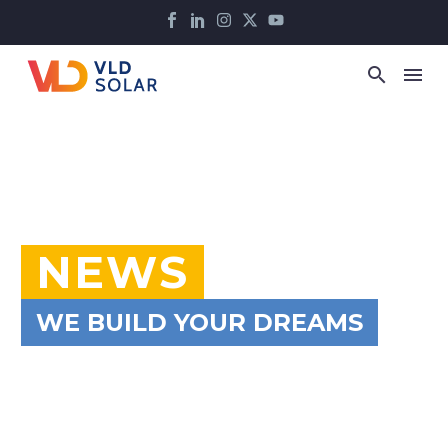
NEWS
WE BUILD YOUR DREAMS