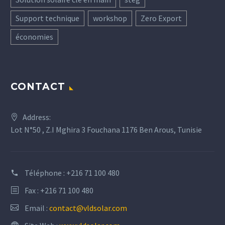
Support technique
workshop
Zero Export
économies
CONTACT
Address:
Lot N°50 , Z.I Mghira 3 Fouchana 1176 Ben Arous, Tunisie
Téléphone :
+216 71 100 480
Fax : +216 71 100 480
Email :
contact@vldsolar.com