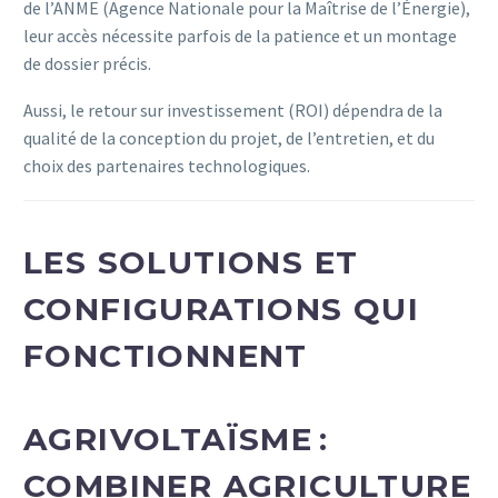
de l’ANME (Agence Nationale pour la Maîtrise de l’Énergie),
leur accès nécessite parfois de la patience et un montage
de dossier précis.
Aussi, le retour sur investissement (ROI) dépendra de la
qualité de la conception du projet, de l’entretien, et du
choix des partenaires technologiques.
LES SOLUTIONS ET
CONFIGURATIONS QUI
FONCTIONNENT
AGRIVOLTAÏSME :
COMBINER AGRICULTURE