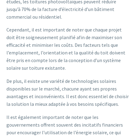
études, les toitures photovoltaïques peuvent réduire
jusqu’à 70% de la facture d’électricité d’un bâtiment
commercial ou résidentiel.
Cependant, il est important de noter que chaque projet
doit être soigneusement planifié afin de maximiser son
efficacité et minimiser les coûts. Des facteurs tels que
l’emplacement, l’orientation et la qualité du toit doivent
être pris en compte lors de la conception d’un système
solaire sur toiture existante.
De plus, il existe une variété de technologies solaires
disponibles sur le marché, chacune ayant ses propres
avantages et inconvénients. Il est donc essentiel de choisir
la solution la mieux adaptée à vos besoins spécifiques.
Il est également important de noter que les
gouvernements offrent souvent des incitatifs financiers
pour encourager l’utilisation de l’énergie solaire, ce qui