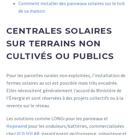
Comment installer des panneaux solaires sur le toit
de sa maison
CENTRALES SOLAIRES
SUR TERRAINS NON
CULTIVÉS OU PUBLICS
Pour les parcelles rurales non exploitées, l’installation de
fermes solaires au sol est possible mais très encadrée.
Elles nécessitent généralement l’accord du Ministère de
l’Énergie et sont réservées à des projets collectifs ou à la
revente sur le réseau.
Les solutions comme LONGi pour les panneaux et
Hopewind
pour les onduleurs/batteries, commercialisées
chez
VLD SOLAR
, garantissent performance, robustesse et