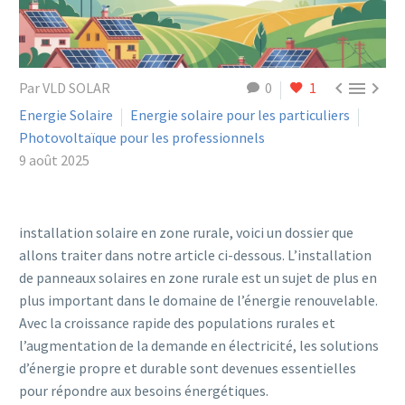



Par VLD SOLAR
0
1
Energie Solaire
Energie solaire pour les particuliers
Photovoltaïque pour les professionnels
9 août 2025
installation solaire en zone rurale, voici un dossier que
allons traiter dans notre article ci-dessous. L’installation
de panneaux solaires en zone rurale est un sujet de plus en
plus important dans le domaine de l’énergie renouvelable.
Avec la croissance rapide des populations rurales et
l’augmentation de la demande en électricité, les solutions
d’énergie propre et durable sont devenues essentielles
pour répondre aux besoins énergétiques.