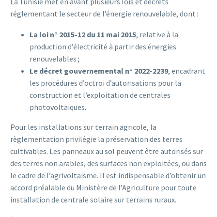
La Tunisie met en avant plusieurs lois et décrets
réglementant le secteur de l’énergie renouvelable, dont :
La loi n° 2015-12 du 11 mai 2015
, relative à la
production d’électricité à partir des énergies
renouvelables ;
Le décret gouvernemental n° 2022-2239
, encadrant
les procédures d’octroi d’autorisations pour la
construction et l’exploitation de centrales
photovoltaïques.
Pour les installations sur terrain agricole, la
règlementation privilégie la préservation des terres
cultivables. Les panneaux au sol peuvent être autorisés sur
des terres non arables, des surfaces non exploitées, ou dans
le cadre de l’agrivoltaïsme. Il est indispensable d’obtenir un
accord préalable du Ministère de l’Agriculture pour toute
installation de centrale solaire sur terrains ruraux.