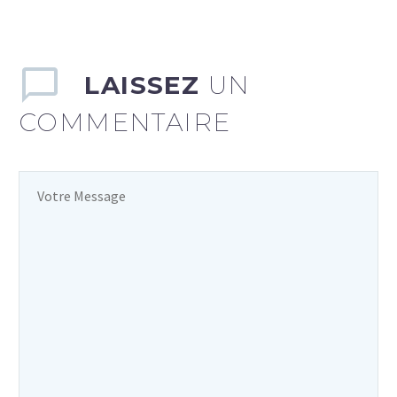
LAISSEZ
UN
COMMENTAIRE