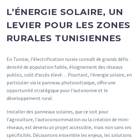
L’ÉNERGIE SOLAIRE, UN
LEVIER POUR LES ZONES
RURALES TUNISIENNES
En Tunisie, l’électrification rurale connaît de grands défis :
densité de population faible, éloignement des réseaux
publics, coût d’accès élevé… Pourtant, l’énergie solaire, en
particulier via le panneau photovoltaïque, offre une
opportunité stratégique pour l’autonomie et le
développement rural.
Installer des panneaux solaires, que ce soit pour
l’agriculture, l’autoconsommation ou la création de mini-
réseaux, est devenu un projet accessible, mais non sans ses
spécificités. Découvrons ensemble les enjeux, les solutions