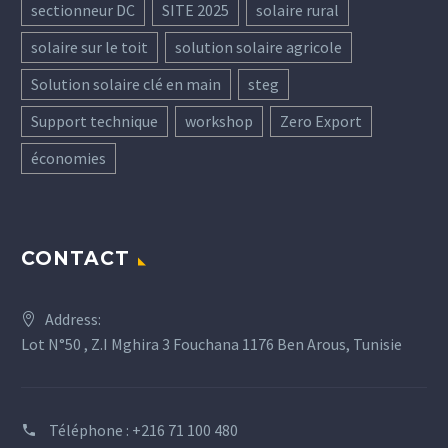
sectionneur DC
SITE 2025
solaire rural
solaire sur le toit
solution solaire agricole
Solution solaire clé en main
steg
Support technique
workshop
Zero Export
économies
CONTACT
Address:
Lot N°50 , Z.I Mghira 3 Fouchana 1176 Ben Arous, Tunisie
Téléphone :
+216 71 100 480