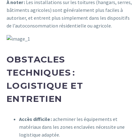
À noter :
Les installations sur les toitures (hangars, serres,
bâtiments agricoles) sont généralement plus faciles à
autoriser, et entrent plus simplement dans les dispositifs
de l’autoconsommation résidentielle ou agricole.
OBSTACLES
TECHNIQUES :
LOGISTIQUE ET
ENTRETIEN
Accès difficile :
acheminer les équipements et
matériaux dans les zones enclavées nécessite une
logistique adaptée.