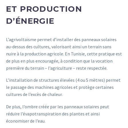
ET PRODUCTION
D’ÉNERGIE
L’agrivoltaïsme permet d’installer des panneaux solaires
au-dessus des cultures, valorisant ainsi un terrain sans
nuire à la production agricole. En Tunisie, cette pratique est
de plus en plus encouragée, à condition que la vocation
première du terrain – l’agriculture – reste respectée.
L’installation de structures élevées (4 ou 5 mètres) permet
le passage des machines agricoles et protège certaines
cultures de l’excès de chaleur.
De plus, l’ombre créée par les panneaux solaires peut
réduire l’évapotranspiration des plantes et ainsi
économiser de l’eau.