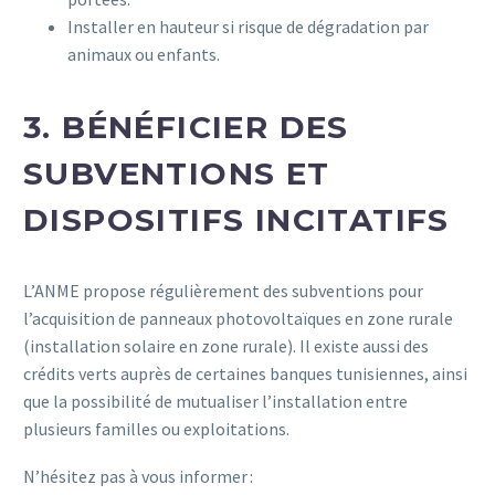
Installer en hauteur si risque de dégradation par
animaux ou enfants.
3. BÉNÉFICIER DES
SUBVENTIONS ET
DISPOSITIFS INCITATIFS
L’ANME propose régulièrement des subventions pour
l’acquisition de panneaux photovoltaïques en zone rurale
(installation solaire en zone rurale). Il existe aussi des
crédits verts auprès de certaines banques tunisiennes, ainsi
que la possibilité de mutualiser l’installation entre
plusieurs familles ou exploitations.
N’hésitez pas à vous informer :