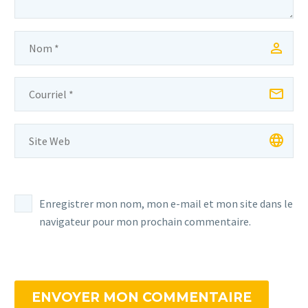
Enregistrer mon nom, mon e-mail et mon site dans le
navigateur pour mon prochain commentaire.
ENVOYER MON COMMENTAIRE