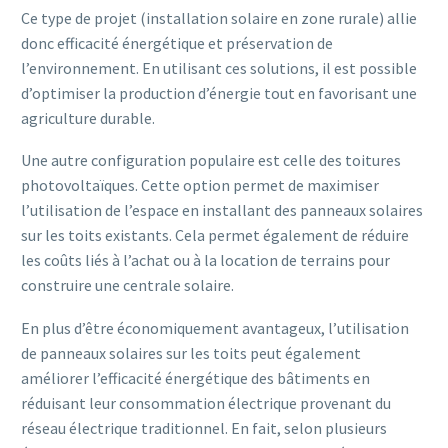
Ce type de projet (installation solaire en zone rurale) allie
donc efficacité énergétique et préservation de
l’environnement. En utilisant ces solutions, il est possible
d’optimiser la production d’énergie tout en favorisant une
agriculture durable.
Une autre configuration populaire est celle des toitures
photovoltaïques. Cette option permet de maximiser
l’utilisation de l’espace en installant des panneaux solaires
sur les toits existants. Cela permet également de réduire
les coûts liés à l’achat ou à la location de terrains pour
construire une centrale solaire.
En plus d’être économiquement avantageux, l’utilisation
de panneaux solaires sur les toits peut également
améliorer l’efficacité énergétique des bâtiments en
réduisant leur consommation électrique provenant du
réseau électrique traditionnel. En fait, selon plusieurs