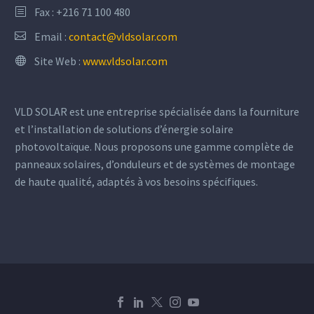
Fax : +216 71 100 480
Email :
contact@vldsolar.com
Site Web :
www.vldsolar.com
VLD SOLAR est une entreprise spécialisée dans la fourniture
et l’installation de solutions d’énergie solaire
photovoltaïque. Nous proposons une gamme complète de
panneaux solaires, d’onduleurs et de systèmes de montage
de haute qualité, adaptés à vos besoins spécifiques.