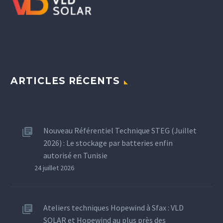
ARTICLES RÉCENTS
Nouveau Référentiel Technique STEG (Juillet
2026) : Le stockage par batteries enfin
autorisé en Tunisie
24 juillet 2026
Ateliers techniques Hopewind à Sfax : VLD
SOLAR et Hopewind au plus près des