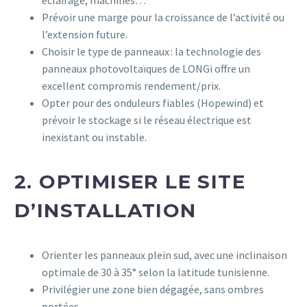
Prévoir une marge pour la croissance de l’activité ou
l’extension future.
Choisir le type de panneaux : la technologie des
panneaux photovoltaïques de LONGi offre un
excellent compromis rendement/prix.
Opter pour des onduleurs fiables (Hopewind) et
prévoir le stockage si le réseau électrique est
inexistant ou instable.
2. OPTIMISER LE SITE
D’INSTALLATION
Orienter les panneaux plein sud, avec une inclinaison
optimale de 30 à 35° selon la latitude tunisienne.
Privilégier une zone bien dégagée, sans ombres
portées.