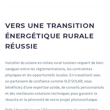
VERS UNE TRANSITION
ÉNERGÉTIQUE RURALE
RÉUSSIE
Installer du solaire en milieu rural tunisien requiert de bien
naviguer entre les réglementations, les contraintes
physiques et les opportunités locales. En travaillant avec
un partenaire de confiance comme VLD SOLAR, vous
bénéficiez d’une expertise solide, de conseils personnalisés
et des meilleures solutions techniques pour garantir la
réussite et la pérennité de votre projet photovoltaïque.
Prêt à franchir le cap ? Découvrez toutes les possibilités,