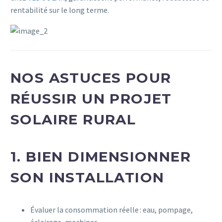
rentabilité sur le long terme.
NOS ASTUCES POUR
RÉUSSIR UN PROJET
SOLAIRE RURAL
1. BIEN DIMENSIONNER
SON INSTALLATION
Évaluer la consommation réelle : eau, pompage,
éclairage, machines…