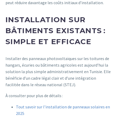
peut réduire davantage les coûts initiaux d’installation.
INSTALLATION SUR
BÂTIMENTS EXISTANTS :
SIMPLE ET EFFICACE
Installer des panneaux photovoltaïques sur les toitures de
hangars, écuries ou bâtiments agricoles est aujourd’hui la
solution la plus simple administrativement en Tunisie. Elle
bénéficie d’un cadre légal clair et d’une intégration
facilitée dans le réseau national (STEJ).
À consulter pour plus de détails :
Tout savoir sur l’installation de panneaux solaires en
2025