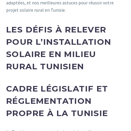
adaptées, et nos meilleures astuces pour réussir votre
projet solaire rural en Tunisie.
LES DÉFIS À RELEVER
POUR L’INSTALLATION
SOLAIRE EN MILIEU
RURAL TUNISIEN
CADRE LÉGISLATIF ET
RÉGLEMENTATION
PROPRE À LA TUNISIE