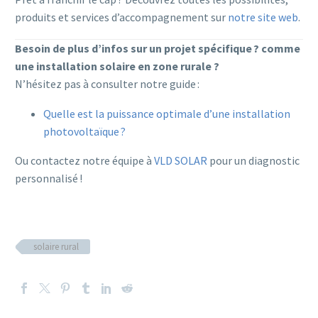
produits et services d’accompagnement sur
notre site web
.
Besoin de plus d’infos sur un projet spécifique ? comme
une installation solaire en zone rurale ?
N’hésitez pas à consulter notre guide :
Quelle est la puissance optimale d’une installation
photovoltaïque ?
Ou contactez notre équipe à
VLD SOLAR
pour un diagnostic
personnalisé !
solaire rural