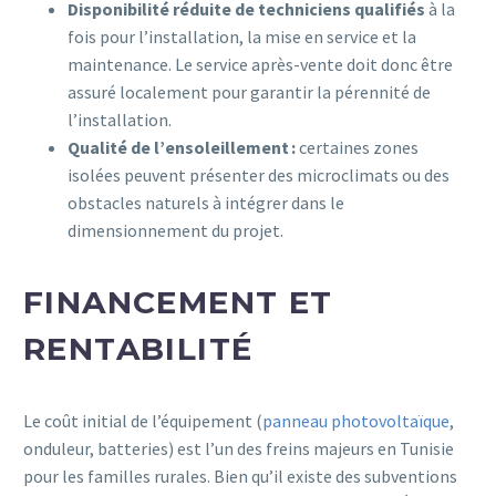
Disponibilité réduite de techniciens qualifiés
à la
fois pour l’installation, la mise en service et la
maintenance. Le service après-vente doit donc être
assuré localement pour garantir la pérennité de
l’installation.
Qualité de l’ensoleillement :
certaines zones
isolées peuvent présenter des microclimats ou des
obstacles naturels à intégrer dans le
dimensionnement du projet.
FINANCEMENT ET
RENTABILITÉ
Le coût initial de l’équipement (
panneau photovoltaïque
,
onduleur, batteries) est l’un des freins majeurs en Tunisie
pour les familles rurales. Bien qu’il existe des subventions