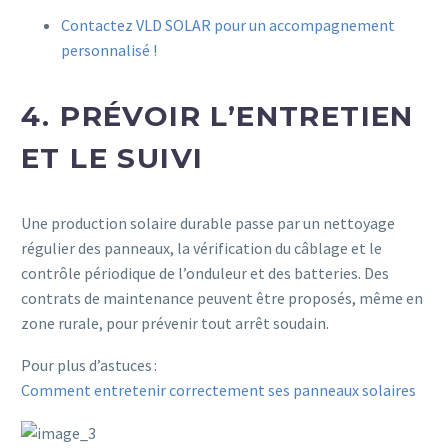
Contactez VLD SOLAR pour un accompagnement
personnalisé !
4. PRÉVOIR L’ENTRETIEN
ET LE SUIVI
Une production solaire durable passe par un nettoyage
régulier des panneaux, la vérification du câblage et le
contrôle périodique de l’onduleur et des batteries. Des
contrats de maintenance peuvent être proposés, même en
zone rurale, pour prévenir tout arrêt soudain.
Pour plus d’astuces :
Comment entretenir correctement ses panneaux solaires